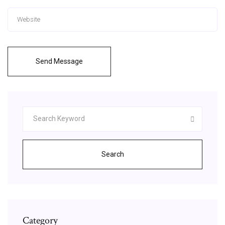
Send Message
Search
Category