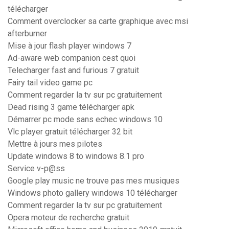
télécharger
Comment overclocker sa carte graphique avec msi
afterburner
Mise à jour flash player windows 7
Ad-aware web companion cest quoi
Telecharger fast and furious 7 gratuit
Fairy tail video game pc
Comment regarder la tv sur pc gratuitement
Dead rising 3 game télécharger apk
Démarrer pc mode sans echec windows 10
Vlc player gratuit télécharger 32 bit
Mettre à jours mes pilotes
Update windows 8 to windows 8.1 pro
Service v-p@ss
Google play music ne trouve pas mes musiques
Windows photo gallery windows 10 télécharger
Comment regarder la tv sur pc gratuitement
Opera moteur de recherche gratuit