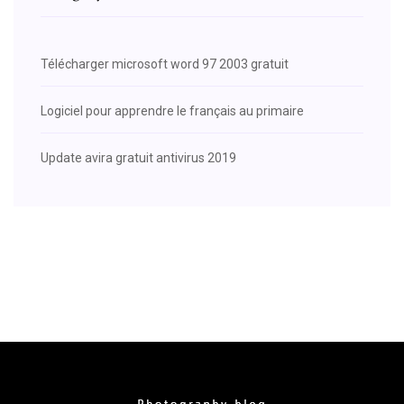
Télécharger microsoft word 97 2003 gratuit
Logiciel pour apprendre le français au primaire
Update avira gratuit antivirus 2019