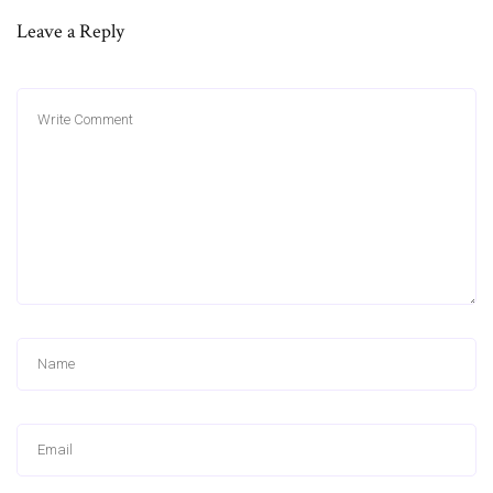
Leave a Reply