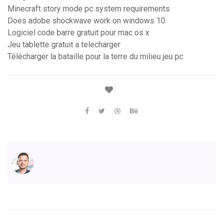
Minecraft story mode pc system requirements
Does adobe shockwave work on windows 10
Logiciel code barre gratuit pour mac os x
Jeu tablette gratuit a telecharger
Télécharger la bataille pour la terre du milieu jeu pc