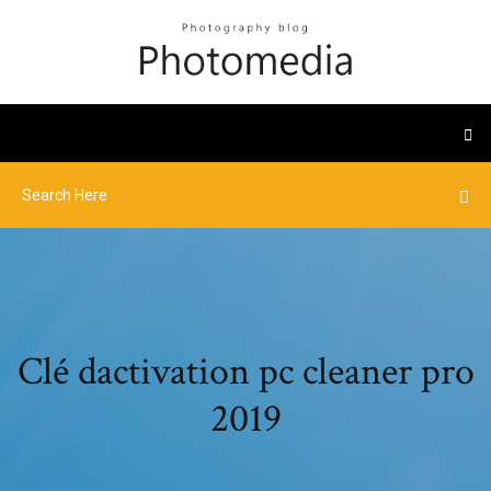
Clé dactivation pc cleaner pro
2019