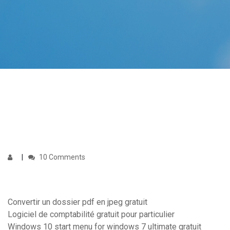
10 Comments
Convertir un dossier pdf en jpeg gratuit
Logiciel de comptabilité gratuit pour particulier
Windows 10 start menu for windows 7 ultimate gratuit