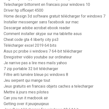
Telecharger bittorrent en francais pour windows 10
Driver hp officejet 4500
Home design 3d software gratuit télécharger for windows 7
Installer messenger sans facebook sur mac
Descargar adobe acrobat ebook reader
Comment installer skype sur ma tablette asus
Cheat code gta 4 liberty city ps3
Télécharger excel 2019 64 bits
Asus pc probe ii windows 7 64-bit télécharger
Enregistrer vidéo youtube sur ordinateur
Je narrive pas a lire mes mails yahoo
7 zip portable 32 bit télécharger
Filtre anti lumière bleue pc windows 8
Jeu serpent qui mange tout
Jeux gratuits en francais objets caches a telecharger
Mettre à jours mes pilotes
Can you run it macbook air
Getting over it jeuxjeuxjeux