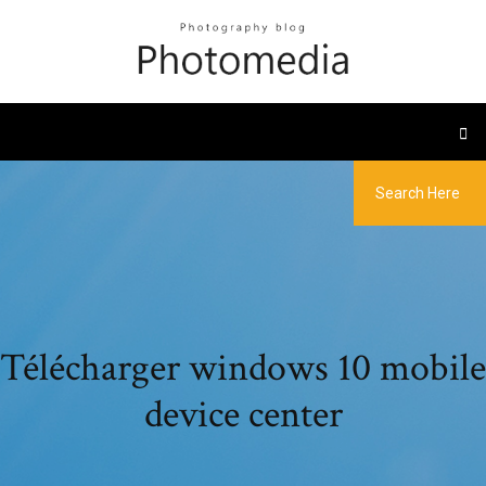
Télécharger windows 10 mobile
device center