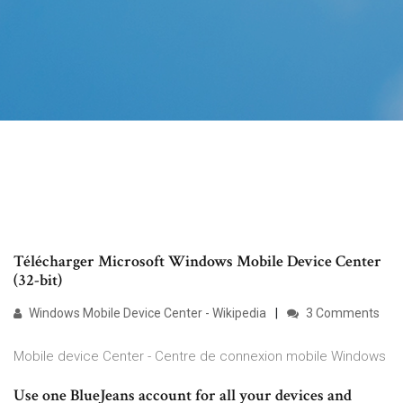
Télécharger Microsoft Windows Mobile Device Center
(32-bit)
Windows Mobile Device Center - Wikipedia
3 Comments
Mobile device Center - Centre de connexion mobile Windows
Use one BlueJeans account for all your devices and