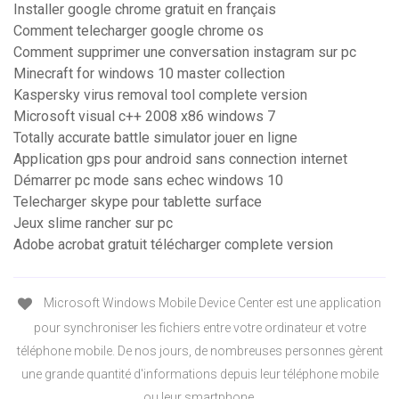
Installer google chrome gratuit en français
Comment telecharger google chrome os
Comment supprimer une conversation instagram sur pc
Minecraft for windows 10 master collection
Kaspersky virus removal tool complete version
Microsoft visual c++ 2008 x86 windows 7
Totally accurate battle simulator jouer en ligne
Application gps pour android sans connection internet
Démarrer pc mode sans echec windows 10
Telecharger skype pour tablette surface
Jeux slime rancher sur pc
Adobe acrobat gratuit télécharger complete version
Microsoft Windows Mobile Device Center est une application
pour synchroniser les fichiers entre votre ordinateur et votre
téléphone mobile. De nos jours, de nombreuses personnes gèrent
une grande quantité d'informations depuis leur téléphone mobile
ou leur smartphone.