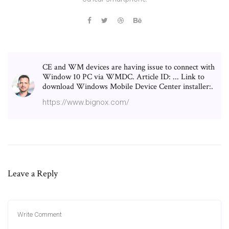
CE and WM devices are having issue to connect with
Window 10 PC via WMDC. Article ID: ... Link to
download Windows Mobile Device Center installer:.
https://www.bignox.com/
Leave a Reply