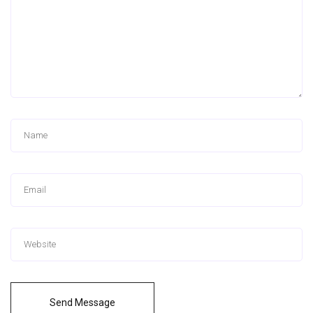
Send Message