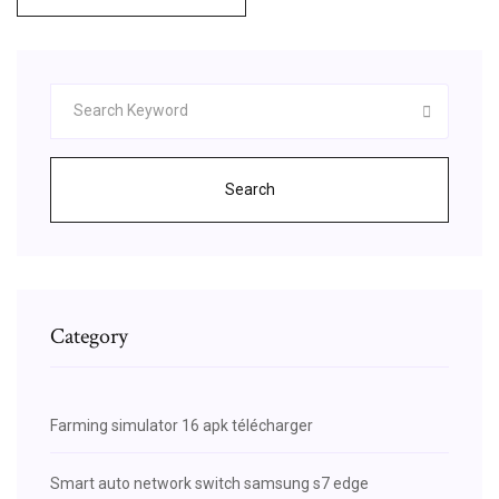
Search
Category
Farming simulator 16 apk télécharger
Smart auto network switch samsung s7 edge